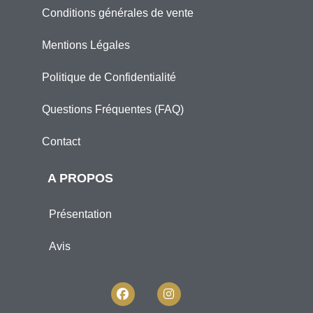
Conditions générales de vente
Mentions Légales
Politique de Confidentialité
Questions Fréquentes (FAQ)
Contact
A PROPOS
Présentation
Avis