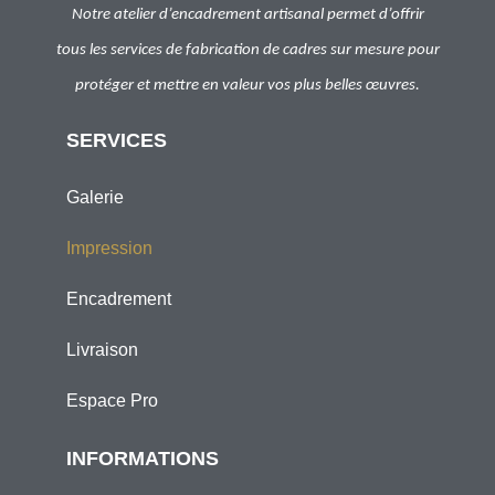
Notre atelier d’encadrement artisanal permet d’offrir
tous les services de fabrication de cadres sur mesure pour
protéger et mettre en valeur vos plus belles œuvres.
SERVICES
Galerie
Impression
Encadrement
Livraison
Espace Pro
INFORMATIONS