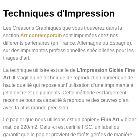
Techniques d'Impression
Les Créations Graphiques que vous trouverez dans la
section
Art contemporain
sont imprimées chez nos
différents partenaires (en France, Allemagne ou Espagne),
sur des imprimantes professionnelles spécialisées pour les
tirages d’art.
La technique utilisée est celle de
L’Impression Giclée Fine
Art
. Il s’agit d’une technique de reproduction numérique de
haute qualité qui repose sur l’utilisation d’une imprimante à
jet d’encre et de pigments. Cette méthode est largement
reconnue pour sa capacité à reproduire des œuvres d’art
avec la plus grande précision.
Le papier que nous utilisons est un papier «
Fine Art
» blanc
mat, de 220/m2. Celui-ci est certifié FSC, un label qui
garantit que le papier provient de forêts gérées de manière