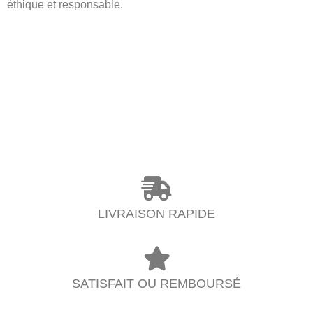
éthique et responsable.
LIVRAISON RAPIDE
SATISFAIT OU REMBOURSÉ