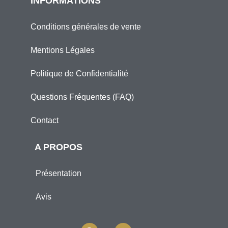
INFORMATIONS
Conditions générales de vente
Mentions Légales
Politique de Confidentialité
Questions Fréquentes (FAQ)
Contact
A PROPOS
Présentation
Avis