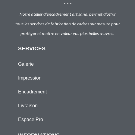
* * *
Notre atelier d’encadrement artisanal permet d’offrir
tous les services de fabrication de cadres sur mesure pour
protéger et mettre en valeur vos plus belles œuvres.
SERVICES
Galerie
Impression
Encadrement
Livraison
Espace Pro