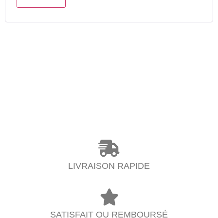
LIVRAISON RAPIDE
SATISFAIT OU REMBOURSÉ