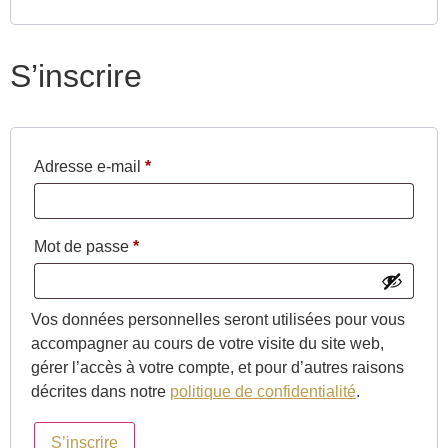
S’inscrire
Adresse e-mail
*
Mot de passe
*
Vos données personnelles seront utilisées pour vous
accompagner au cours de votre visite du site web,
gérer l’accès à votre compte, et pour d’autres raisons
décrites dans notre
politique de confidentialité
.
S’inscrire