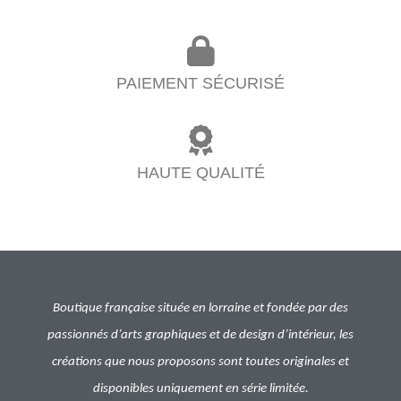
PAIEMENT SÉCURISÉ
HAUTE QUALITÉ
Boutique française située en lorraine et fondée par des
passionnés d’arts graphiques et de design d’intérieur, les
créations que nous proposons sont toutes originales et
disponibles uniquement en série limitée.